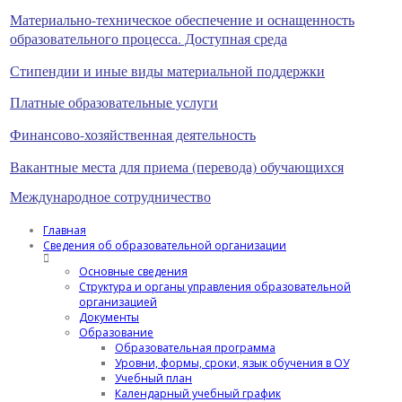
Материально-техническое обеспечение и оснащенность
образовательного процесса. Доступная среда
Стипендии и иные виды материальной поддержки
Платные образовательные услуги
Финансово-хозяйственная деятельность
Вакантные места для приема (перевода) обучающихся
Международное сотрудничество
Главная
Сведения об образовательной организации
Основные сведения
Структура и органы управления образовательной
организацией
Документы
Образование
Образовательная программа
Уровни, формы, сроки, язык обучения в ОУ
Учебный план
Календарный учебный график