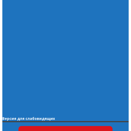
Версия для слабовидящих