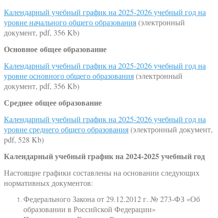
Календарный учебный график на 2025-2026 учебный год на
уровне начального общего образования
(электронный
документ, pdf, 356 Kb)
Основное общее образование
Календарный учебный график на 2025-2026 учебный год на
уровне основного общего образования
(электронный
документ, pdf, 356 Kb)
Среднее общее образование
Календарный учебный график на 2025-2026 учебный год на
уровне среднего общего образования
(электронный документ,
pdf, 528 Kb)
Календарный учебный график на 2024-2025 учебный год
Настоящие графики составлены на основании следующих
нормативных документов:
Федерального Закона от 29.12.2012 г. № 273-ФЗ «Об
образовании в Российской Федерации»