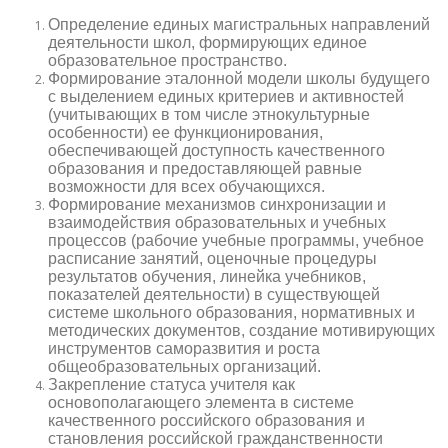
Определение единых магистральных направлений
деятельности школ, формирующих единое
образовательное пространство.
Формирование эталонной модели школы будущего
с выделением единых критериев и активностей
(учитывающих в том числе этнокультурные
особенности) ее функционирования,
обеспечивающей доступность качественного
образования и предоставляющей равные
возможности для всех обучающихся.
Формирование механизмов синхронизации и
взаимодействия образовательных и учебных
процессов (рабочие учебные программы, учебное
расписание занятий, оценочные процедуры
результатов обучения, линейка учебников,
показателей деятельности) в существующей
системе школьного образования, нормативных и
методических документов, создание мотивирующих
инструментов саморазвития и роста
общеобразовательных организаций.
Закрепление статуса учителя как
основополагающего элемента в системе
качественного российского образования и
становления российской гражданственности