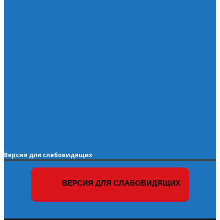
Версия для слабовидящих
ВЕРСИЯ ДЛЯ СЛАБОВИДЯЩИХ