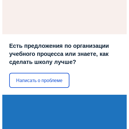
Есть предложения по организации
учебного процесса или знаете, как
сделать школу лучше?
Написать о проблеме