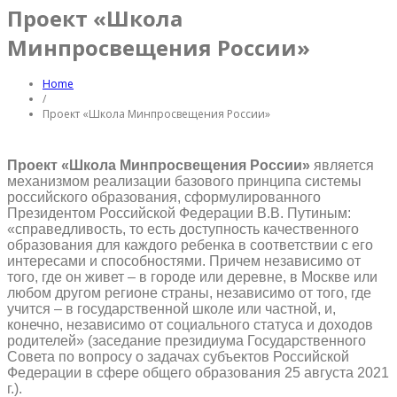
Проект «Школа
Минпросвещения России»
Home
/
Проект «Школа Минпросвещения России»
Проект «Школа Минпросвещения России»
является
механизмом реализации базового принципа системы
российского образования, сформулированного
Президентом Российской Федерации В.В. Путиным:
«справедливость, то есть доступность качественного
образования для каждого ребенка в соответствии с его
интересами и способностями. Причем независимо от
того, где он живет – в городе или деревне, в Москве или
любом другом регионе страны, независимо от того, где
учится – в государственной школе или частной, и,
конечно, независимо от социального статуса и доходов
родителей» (заседание президиума Государственного
Совета по вопросу о задачах субъектов Российской
Федерации в сфере общего образования 25 августа 2021
г.).