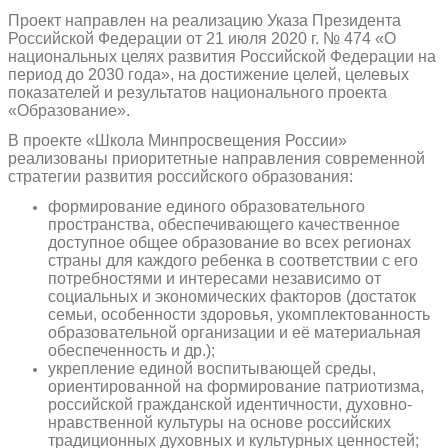
Проект направлен на реализацию Указа Президента
Российской Федерации от 21 июля 2020 г. № 474 «О
национальных целях развития Российской Федерации на
период до 2030 года», на достижение целей, целевых
показателей и результатов национального проекта
«Образование».
В проекте «Школа Минпросвещения России»
реализованы приоритетные направления современной
стратегии развития российского образования:
формирование единого образовательного
пространства, обеспечивающего качественное
доступное общее образование во всех регионах
страны для каждого ребенка в соответствии с его
потребностями и интересами независимо от
социальных и экономических факторов (достаток
семьи, особенности здоровья, укомплектованность
образовательной организации и её материальная
обеспеченность и др.);
укрепление единой воспитывающей среды,
ориентированной на формирование патриотизма,
российской гражданской идентичности, духовно-
нравственной культуры на основе российских
традиционных духовных и культурных ценностей;