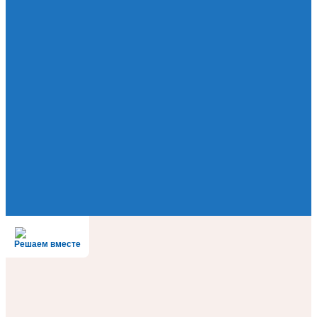
Решаем вместе