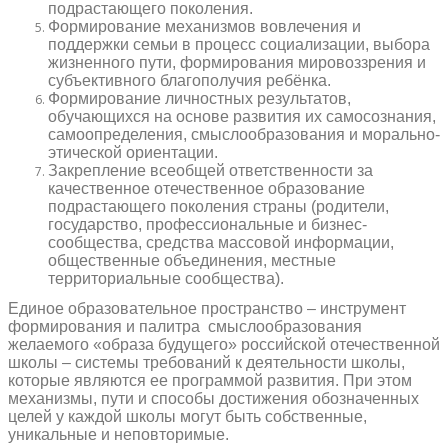
подрастающего поколения.
Формирование механизмов вовлечения и
поддержки семьи в процесс социализации, выбора
жизненного пути, формирования мировоззрения и
субъективного благополучия ребёнка.
Формирование личностных результатов,
обучающихся на основе развития их самосознания,
самоопределения, смыслообразования и морально-
этической ориентации.
Закрепление всеобщей ответственности за
качественное отечественное образование
подрастающего поколения страны (родители,
государство, профессиональные и бизнес-
сообщества, средства массовой информации,
общественные объединения, местные
территориальные сообщества).
Единое образовательное пространство – инструмент
формирования и палитра смыслообразования
желаемого «образа будущего» российской отечественной
школы – системы требований к деятельности школы,
которые являются ее программой развития. При этом
механизмы, пути и способы достижения обозначенных
целей у каждой школы могут быть собственные,
уникальные и неповторимые.