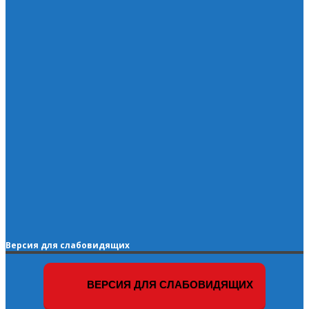
Версия для слабовидящих
ВЕРСИЯ ДЛЯ СЛАБОВИДЯЩИХ