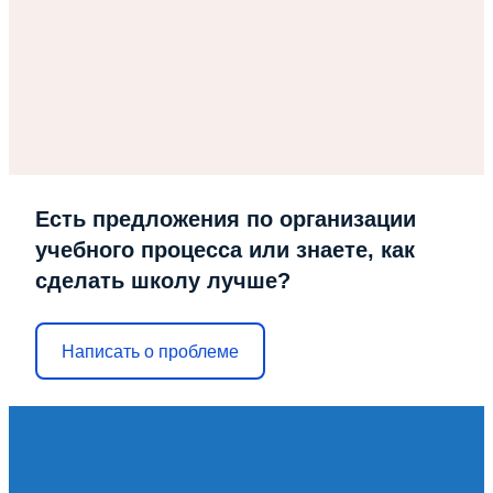
Есть предложения по организации
учебного процесса или знаете, как
сделать школу лучше?
Написать о проблеме