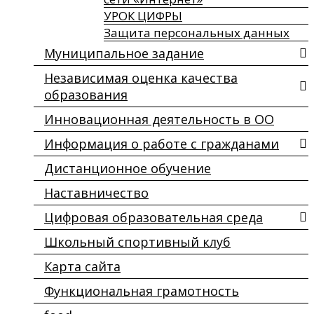
УРОК ЦИФРЫ
Защита персональных данных
Муниципальное задание
Независимая оценка качества
образования
Инновационная деятельность в ОО
Информация о работе с гражданами
Дистанционное обучение
Наставничество
Цифровая образовательная среда
Школьный спортивный клуб
Карта сайта
Функциональная грамотность