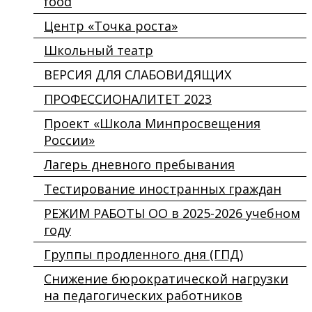
food
Центр «Точка роста»
Школьный театр
ВЕРСИЯ ДЛЯ СЛАБОВИДЯЩИХ
ПРОФЕССИОНАЛИТЕТ 2023
Проект «Школа Минпросвещения
России»
Лагерь дневного пребывания
Тестирование иностранных граждан
РЕЖИМ РАБОТЫ ОО в 2025-2026 учебном
году
Группы продленного дня (ГПД)
Снижение бюрократической нагрузки
на педагогических работников