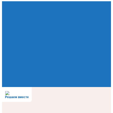
Решаем вместе