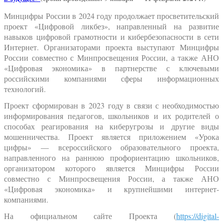
Минцифры России в 2024 году продолжает просветительский
проект «Цифровой ликбез», направленный на развитие
навыков цифровой грамотности и кибербезопасности в сети
Интернет. Организаторами проекта выступают Минцифры
России совместно с Минпросвещения России, а также АНО
«Цифровая экономика» в партнерстве с ключевыми
российскими компаниями сферы информационных
технологий.
Проект сформирован в 2023 году в связи с необходимостью
информирования педагогов, школьников и их родителей о
способах реагирования на киберугрозы и другие виды
мошенничества. Проект является приложением «Урока
цифры» — всероссийского образовательного проекта,
направленного на раннюю профориентацию школьников,
организатором которого является Минцифры России
совместно с Минпросвещения России, а также АНО
«Цифровая экономика» и крупнейшими интернет-
компаниями.
На официальном сайте Проекта (
https://digital-