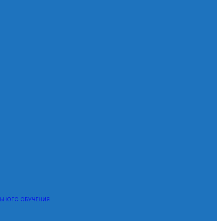
ЛЬНОГО ОБУЧЕНИЯ