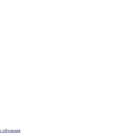
го обучения