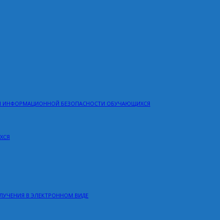
НИЯ ИНФОРМАЦИОННОЙ БЕЗОПАСНОСТИ ОБУЧАЮЩИХСЯ
ХСЯ
ЛУЧЕНИЯ В ЭЛЕКТРОННОМ ВИДЕ